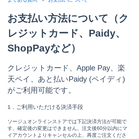
お支払い方法について（ク
レジットカード、Paidy、
ShopPayなど）
クレジットカード、Apple Pay、楽
天ペイ、あと払いPaidy (ペイディ)
がご利用可能です。
1．ご利用いただける決済手段
ソージュオンラインストアでは下記決済方法が可能で
す。確定後の変更はできません。注文後60分以内にマ
イアカウントよりキャンセルの上、再度ご注文くださ