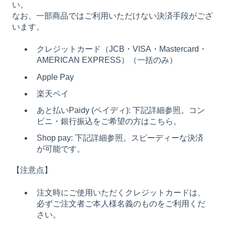
い。
なお、一部商品ではご利用いただけない決済手段がござ
います。
クレジットカード（JCB・VISA・Mastercard・
AMERICAN EXPRESS）（一括のみ）
Apple Pay
楽天ペイ
あと払いPaidy (ペイディ): 下記詳細参照。コン
ビニ・銀行振込をご希望の方はこちら。
Shop pay: 下記詳細参照。スピーディーな決済
が可能です。
【注意点】
注文時にご使用いただくクレジットカードは、
必ずご注文者ご本人様名義のものをご利用くだ
さい。