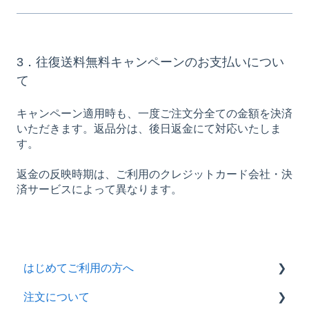
3．往復送料無料キャンペーンのお支払いについ
て
キャンペーン適用時も、一度ご注文分全ての金額を決済
いただきます。返品分は、後日返金にて対応いたしま
す。
返金の反映時期は、ご利用のクレジットカード会社・決
済サービスによって異なります。
はじめてご利用の方へ
注文について
ご注文方法