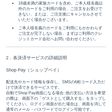
18歳未満の家族カードを含め、ご本人様名義以
外のカードをご利用の場合、ご注文をお受けで
きない、または、ご注文後にキャンセルさせて
いただく場合がございます。
ご本人様名義のカードをご利用にもかかわらず
ご注文が完了しない場合、まずはご利用のクレ
ジットカード会社へお問い合わせください。
2．各決済サービスの詳細説明
Shop Pay（ショップペイ）
配送先やカード情報を保存し、SMSの6桁コード入力だ
けで決済できるサービスです。
自動でShop Pay画面になる場合: 他の支払い方法を希望
の際は、画面下の「ゲストとして購入する」をタップし
てください。ログイン画面が出た場合は、画面を消して
通常のメール・パスワードでログイン可能です。