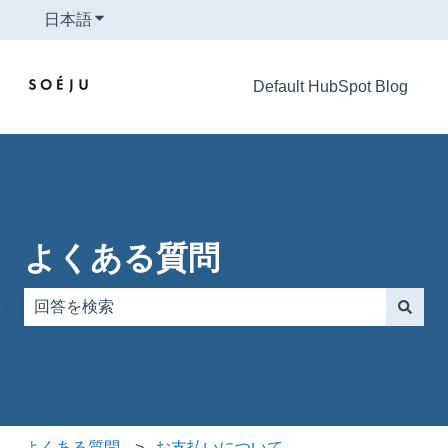
日本語
翻訳のサブメニューを表示
Default HubSpot Blog
よくある質問
検索フィールドが空なので、候補はありません。
よくある質問
お支払いについて