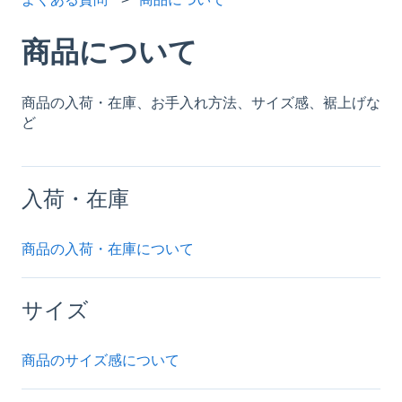
商品について
商品の入荷・在庫、お手入れ方法、サイズ感、裾上げな
ど
入荷・在庫
商品の入荷・在庫について
サイズ
商品のサイズ感について